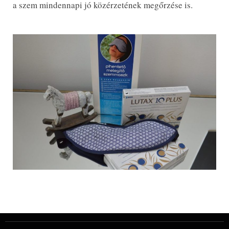
a szem mindennapi jó közérzetének megőrzése is.